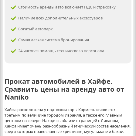
Стоимость аренды авто включает НДС и страховку
Наличие всех дополнительных аксессуаров
Богатый автопарк
Самая легкая система бронирования
24 часовая помощь технического персонала
Прокат автомобилей в Хайфе.
Сравнить цены на аренду авто от
Naniko
Хайфа расположена у подножия горы Кармель и является
третьим по величине городом Израиля, а также его главным
центром на севере. Находясь вблизи с границей с Ливаном,
Хайфа имеет очень разнообразный этнический состав населения,
среди которых православные христиане, мусульмане и бахаи.